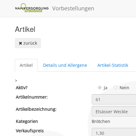
Vorbestellungen
Artikel
zurück
Artikel
Details und Allergene
Artikel-Statistik
>
Aktiv?
Ja
Nein
Artikelnummer:
Artikelbezeichnung:
Kategorien
Brötchen
Verkaufspreis